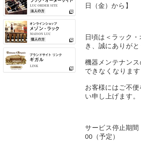
日（金）から
】
日頃は＜ラック・
き、誠にありがと
機器メンテナンス
できなくなります
お客様にはご不便
い申し上げます。
サービス停止期間：
00（予定）