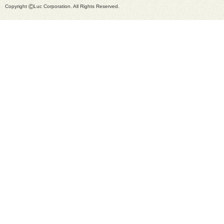
©
Copyright
Luc Corporation. All Rights Reserved.