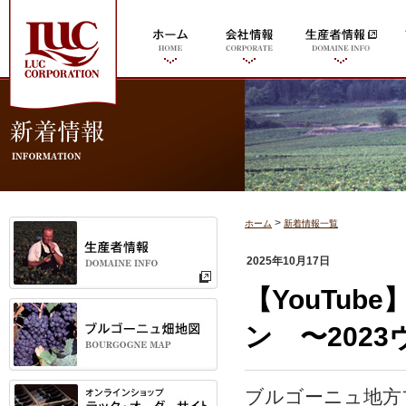
>
ホーム
新着情報一覧
2025年10月17日
【YouTu
ン 〜202
ブルゴーニュ地方