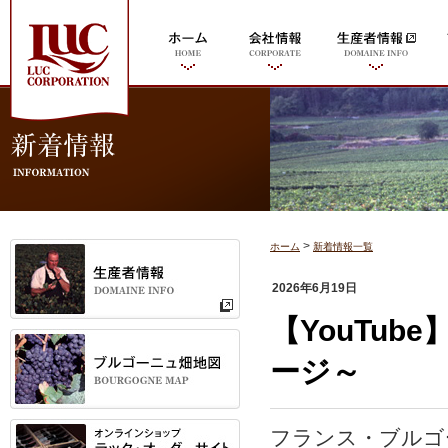
>
ホーム
新着情報一覧
2026年6月19日
【YouTub
ージ～
フランス・ブルゴ